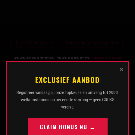
[ SYSTEEM ACTIEF ] — DOORGANG GECONTROLEERD
GOKSITES ZONDER
CRUKS
2026
×
EXCLUSIEF AANBOD
Ontdek de vijf meest betrouwbare buitenlandse
Registreer vandaag bij onze topkeuze en ontvang tot 200%
goksites voor Nederlandse spelers — volledig
welkomstbonus op uw eerste storting — geen CRUKS
onafhankelijk van het CRUKS-register
vereist.
47
82000+
312
CLAIM BONUS NU →