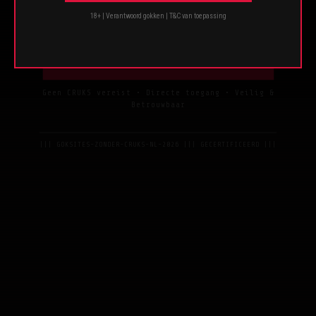
GETOETSTE CASINOS
ACTIEVE SPELERS
BEOORDEELDE BONUSSEN
18+ | Verantwoord gokken | T&C van toepassing
BEKIJK TOP 5 GOKSITES →
Geen CRUKS vereist • Directe toegang • Veilig &
Betrouwbaar
||| GOKSITES-ZONDER-CRUKS-NL-2026 ||| GECERTIFICEERD |||